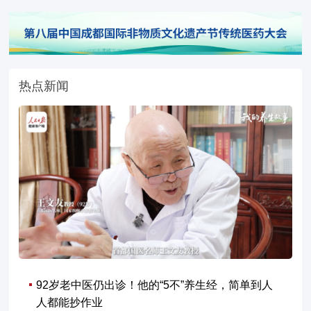
热点新闻
92岁老中医仍出诊！他的“5不”养生经，简单到人
人都能抄作业