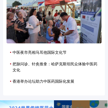
中医夜市亮相马耳他国际文化节
把脉问诊、针灸推拿：哈萨克斯坦民众体验中医药
文化
香港举办论坛助力中医药国际化发展