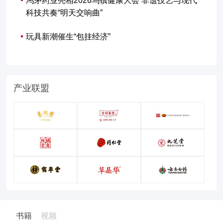
鸿茅药业亮相2026乌镇健康大会 非遗技艺与现代
科技共奏“明天交响曲”
玩具新潮催生“包挂经济”
产业联盟
书籍
视频