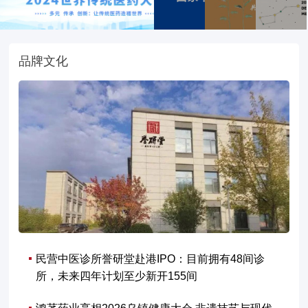
品牌文化
民营中医诊所誉研堂赴港IPO：目前拥有48间诊
所，未来四年计划至少新开155间