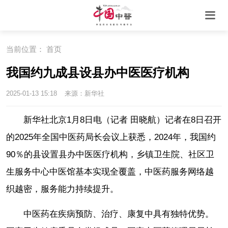
当前位置：
首页
我国约九成县设县办中医医疗机构
2025-01-13 15:18
来源：新华社
新华社北京1月8日电（记者 田晓航）记者在8日召开
的2025年全国中医药局长会议上获悉，2024年，我国约
90％的县设置县办中医医疗机构，乡镇卫生院、社区卫
生服务中心中医馆基本实现全覆盖，中医药服务网络越
织越密，服务能力持续提升。
中医药在疾病预防、治疗、康复中具有独特优势。