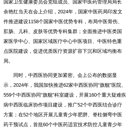
国家卫生健康委员会党组成员、国家中医药管理局局长
余艳红当天在会上介绍，2024年，国家中医药局印发文
件推进建设1158个国家中医优势专科，布局中医骨伤、
肛肠、儿科、皮肤等优势专科集群；全面推进中医类国
家医学中心、国家区域医疗中心中医项目、中医特色重
点医院建设，促进优质医疗资源扩容下沉和区域均衡布
局。
同时，中西医协同更加紧密。会上公布的数据显
示，2024年，我国加快推进62家中西医协同“旗舰”医院、
559个中西医协同“旗舰”科室建设，开展160个重大疑难疾
病中西医临床协作项目建设，推广52个中西医结合诊疗
方案；在52个地区开展儿童青少年肥胖、脊柱侧弯中医
药干预试点，首批60个中医药适宜技术防控儿童青少年