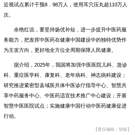
近视试点累计干预8．98万人，使用耳穴压丸超110万人
次。
余艳红说，要坚持扬优补短，进一步提升中医药服
务能力，把发挥中医药在健康中国建设中的独特优势作
为主攻方向，更好地全方位全周期保障人民健康。
据介绍，2025年，我国将加强中医医院儿科、急诊
科、重症医学科、康复科、老年病科、神志病科建设；
研究推进紧密型县域医共体中医诊疗指导中心、智慧共
享中药服务中心、中医药适宜技术推广中心建设；开展
智慧中医医院试点；实施健康中国行动中医药健康促进
行动。
【责任编辑：胡俊】