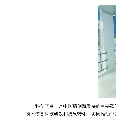
科创平台，是中医药创新发展的重要载
技术装备科技研发和成果转化，协同推动中