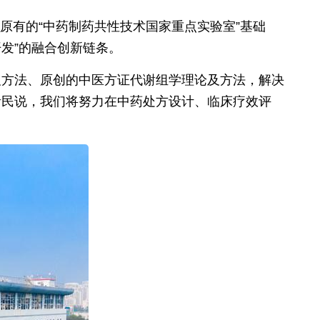
原有的“中药制药共性技术国家重点实验室”基础
发”的融合创新链条。
及方法、原创的中医方证代谢组学理论及方法，解决
贵民说，我们将努力在中药处方设计、临床疗效评