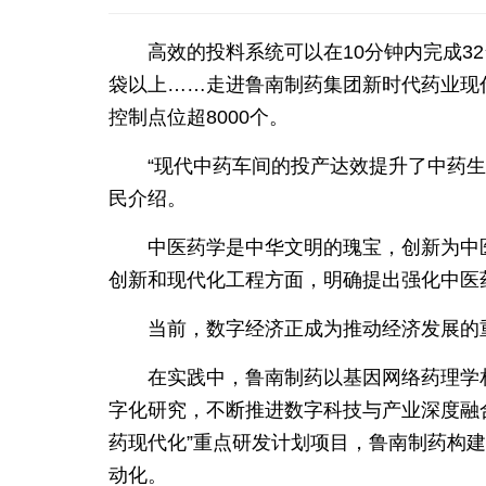
高效的投料系统可以在10分钟内完成3
袋以上……走进鲁南制药集团新时代药业现
控制点位超8000个。
“现代中药车间的投产达效提升了中药
民介绍。
中医药学是中华文明的瑰宝，创新为中
创新和现代化工程方面，明确提出强化中医
当前，数字经济正成为推动经济发展的
在实践中，鲁南制药以基因网络药理学
字化研究，不断推进数字科技与产业深度融
药现代化”重点研发计划项目，鲁南制药构
动化。