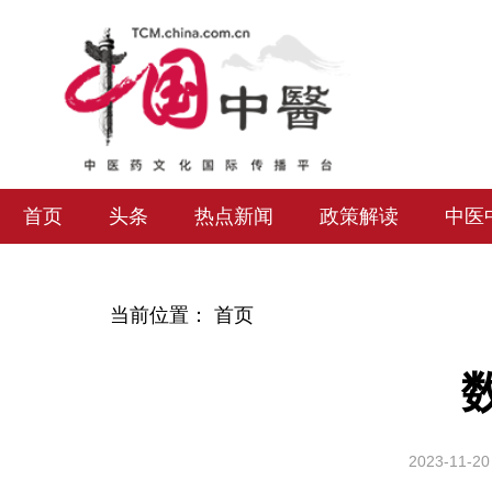
首页
头条
热点新闻
政策解读
中医
当前位置：
首页
2023-11-20