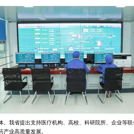
体。我省提出支持医疗机构、高校、科研院所、企业等联
药产业高质量发展。