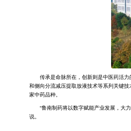
传承是命脉所在，创新则是中医药活力
和侧向分流减压提取放液技术等系列关键技
家中药品种。
“鲁南制药将以数字赋能产业发展，大
说。