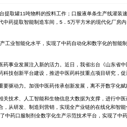
2台提取罐11吨物料的投料工作；口服液单条生产线灌装速
代中药提取智能制造车间，5．5万平方米的现代化厂房内
生产工业智能化水平，实现了中药自动化和数字化的智能制
医药事业发展注入新的活力。近日，我省出台《山东省中
药科技创新平台建设，推进中医药科技重点项目研究，促
重要驱动力。加强中医药传承创新发展，离不开数字化赋
相关技术、人工智能和生物信息大数据为支撑，进行中医
合，从研发、制造到营销，实现全产业链的在线化和智能
建了中药口服制剂全数字化生产示范技术平台，实现了中