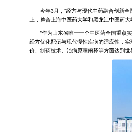
今年3月，“经方与现代中药融合创新全
上，整合上海中医药大学和黑龙江中医药大
“作为山东省唯一一个中医药全国重点
经方优化配伍与现代慢性疾病的适应性，实
价、制药技术、治病原理阐释等方面达到世