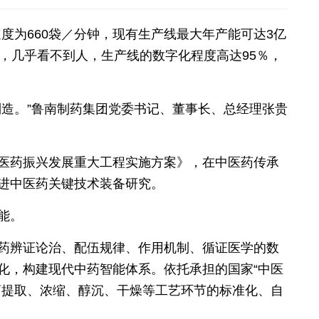
度为660袋／分钟，现有生产线最大年产能可达3亿
，几乎看不到人，生产线的数字化程度高达95％，
造。”鲁南制药集团党委书记、董事长、总经理张贵
医药振兴发展重大工程实施方案》，在中医药传承
进中医药关键技术装备研究。
能。
药辨证论治、配伍规律、作用机制、循证医学的数
化，构建现代中药智能体系。依托承担的国家“中医
药提取、浓缩、醇沉、干燥等工艺环节的标准化、自