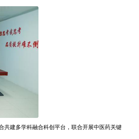
合共建多学科融合科创平台，联合开展中医药关键